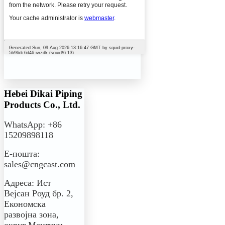
Hebei Dikai Piping
Products Co., Ltd.
WhatsApp: +86
15209898118
Е-пошта:
sales@cngcast.com
Адреса: Ист
Вејсан Роуд бр. 2,
Економска
развојна зона,