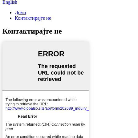
English
Дома
Контактирајте не
Контактирајте не