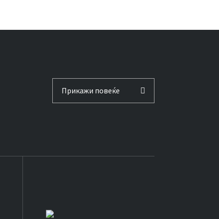
Прикажи повеќе